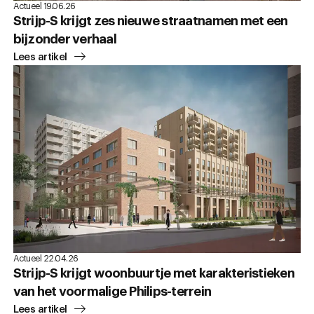
Actueel 19.06.26
Strijp-S krijgt zes nieuwe straatnamen met een
bijzonder verhaal
Lees artikel
Actueel 22.04.26
Strijp-S krijgt woonbuurtje met karakteristieken
van het voormalige Philips-terrein
Lees artikel