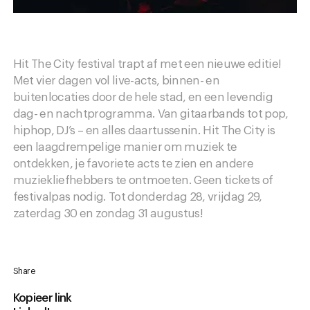
Hit The City festival trapt af met een nieuwe editie!
Met vier dagen vol live-acts, binnen- en
buitenlocaties door de hele stad, en een levendig
dag- en nachtprogramma. Van gitaarbands tot pop,
hiphop, DJ’s – en alles daartussenin. Hit The City is
een laagdrempelige manier om muziek te
ontdekken, je favoriete acts te zien en andere
muziekliefhebbers te ontmoeten. Geen tickets of
festivalpas nodig. Tot donderdag 28, vrijdag 29,
zaterdag 30 en zondag 31 augustus!
Share
Kopieer link