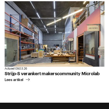
Actueel 09.03.26
Strijp-S verankert makerscommunity Microlab
Lees artikel