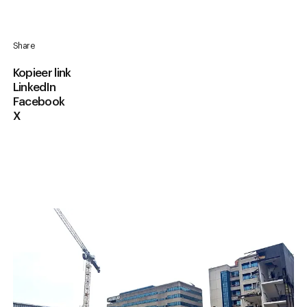
Share
Kopieer link
LinkedIn
Facebook
X