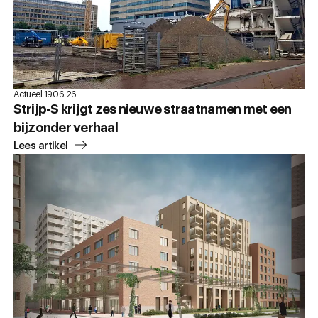
Actueel 19.06.26
Strijp-S krijgt zes nieuwe straatnamen met een
bijzonder verhaal
Lees artikel