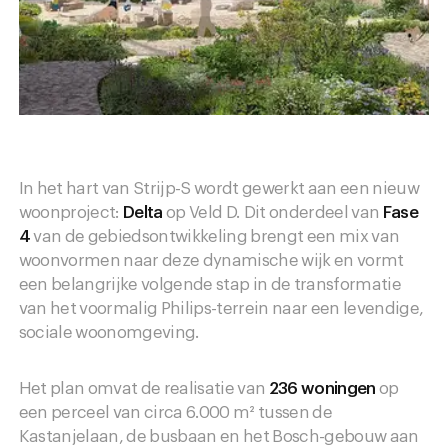
In het hart van Strijp-S wordt gewerkt aan een nieuw
woonproject:
Delta
op Veld D. Dit onderdeel van
Fase
4
van de gebiedsontwikkeling brengt een mix van
woonvormen naar deze dynamische wijk en vormt
een belangrijke volgende stap in de transformatie
van het voormalig Philips-terrein naar een levendige,
sociale woonomgeving.
Het plan omvat de realisatie van
236 woningen
op
een perceel van circa 6.000 m² tussen de
Kastanjelaan, de busbaan en het Bosch-gebouw aan